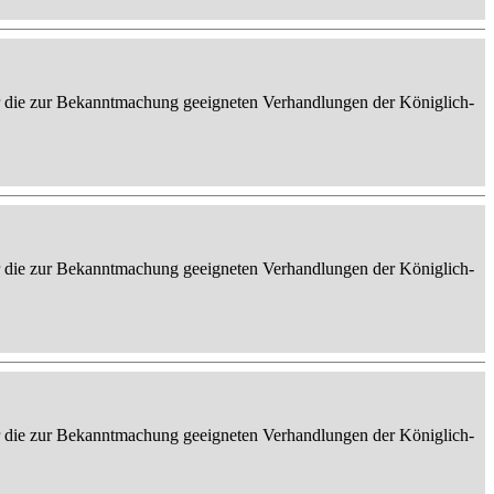
er die zur Bekanntmachung geeigneten Verhandlungen der Königlich-
er die zur Bekanntmachung geeigneten Verhandlungen der Königlich-
er die zur Bekanntmachung geeigneten Verhandlungen der Königlich-