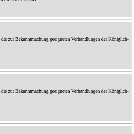
er die zur Bekanntmachung geeigneten Verhandlungen der Königlich-
er die zur Bekanntmachung geeigneten Verhandlungen der Königlich-