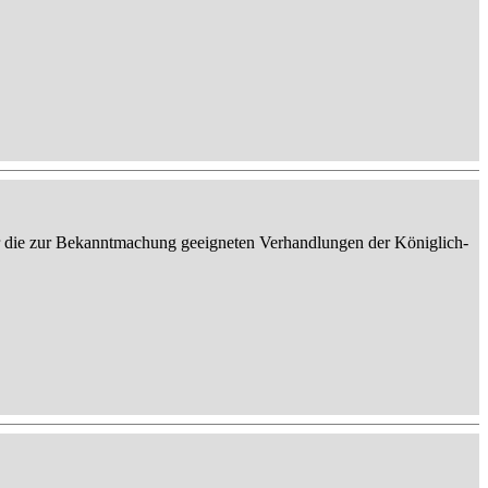
er die zur Bekanntmachung geeigneten Verhandlungen der Königlich-