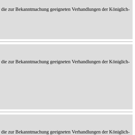
er die zur Bekanntmachung geeigneten Verhandlungen der Königlich-
er die zur Bekanntmachung geeigneten Verhandlungen der Königlich-
er die zur Bekanntmachung geeigneten Verhandlungen der Königlich-