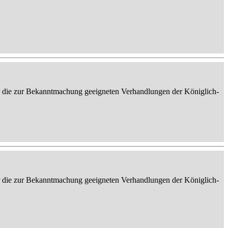
er die zur Bekanntmachung geeigneten Verhandlungen der Königlich-
er die zur Bekanntmachung geeigneten Verhandlungen der Königlich-