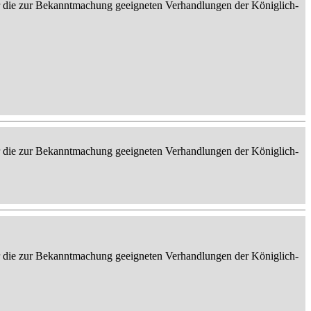
er die zur Bekanntmachung geeigneten Verhandlungen der Königlich-
er die zur Bekanntmachung geeigneten Verhandlungen der Königlich-
er die zur Bekanntmachung geeigneten Verhandlungen der Königlich-