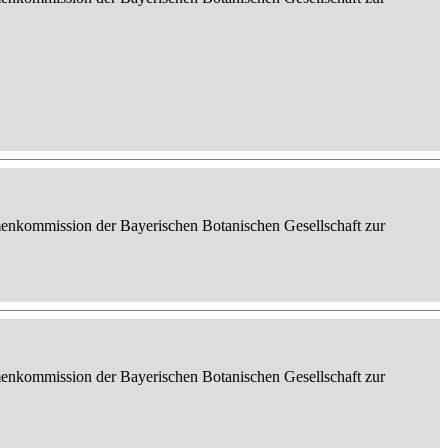
enkommission der Bayerischen Botanischen Gesellschaft zur
enkommission der Bayerischen Botanischen Gesellschaft zur