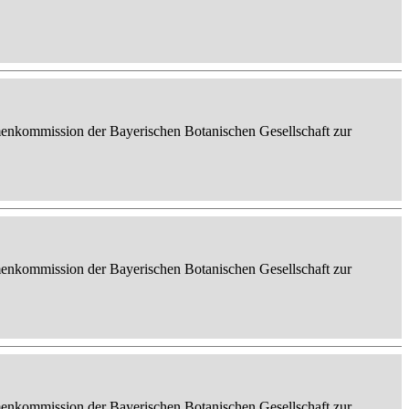
enkommission der Bayerischen Botanischen Gesellschaft zur
enkommission der Bayerischen Botanischen Gesellschaft zur
enkommission der Bayerischen Botanischen Gesellschaft zur