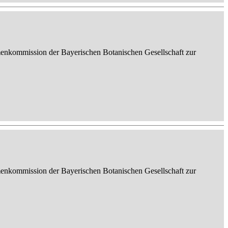
enkommission der Bayerischen Botanischen Gesellschaft zur
enkommission der Bayerischen Botanischen Gesellschaft zur