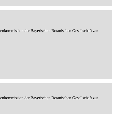
enkommission der Bayerischen Botanischen Gesellschaft zur
enkommission der Bayerischen Botanischen Gesellschaft zur