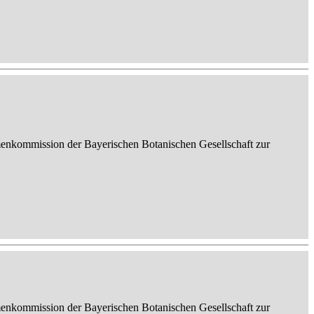
enkommission der Bayerischen Botanischen Gesellschaft zur
enkommission der Bayerischen Botanischen Gesellschaft zur