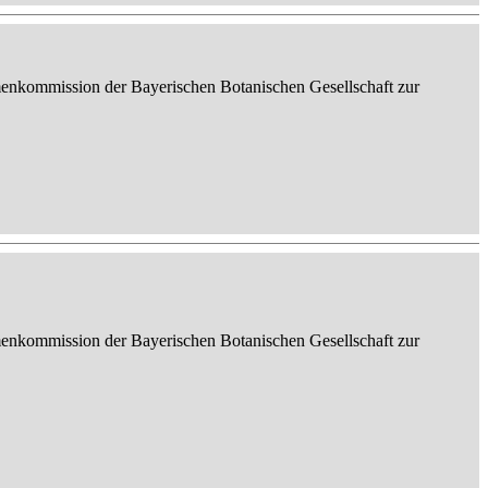
enkommission der Bayerischen Botanischen Gesellschaft zur
enkommission der Bayerischen Botanischen Gesellschaft zur