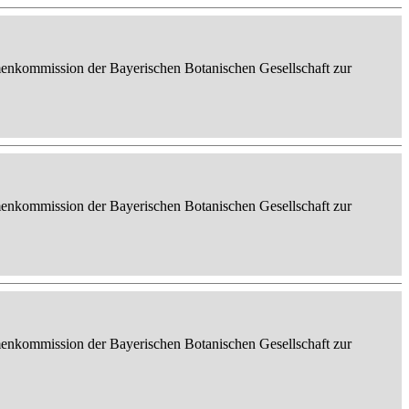
enkommission der Bayerischen Botanischen Gesellschaft zur
enkommission der Bayerischen Botanischen Gesellschaft zur
enkommission der Bayerischen Botanischen Gesellschaft zur