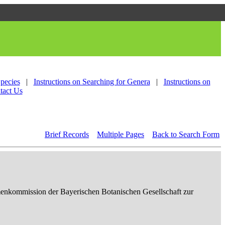
Species
|
Instructions on Searching for Genera
|
Instructions on
tact Us
Brief Records
Multiple Pages
Back to Search Form
enkommission der Bayerischen Botanischen Gesellschaft zur