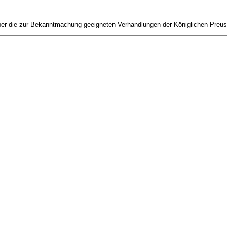
ber die zur Bekanntmachung geeigneten Verhandlungen der Königlichen Preus